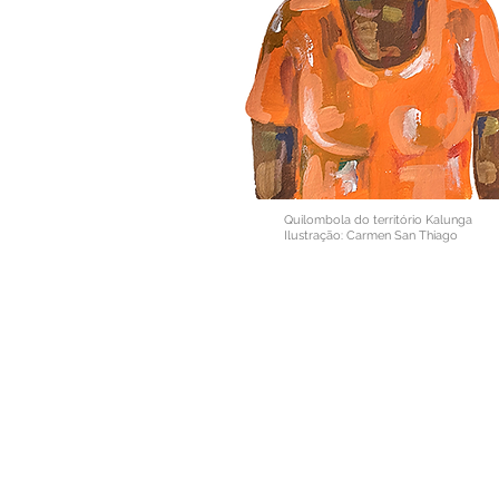
Quilombola do território Kalunga
Ilustração: Carmen San Thiago