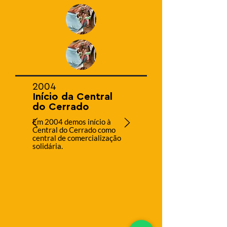
2004
Início da Central
do Cerrado
Em 2004 demos início à
Central do Cerrado como
central de comercialização
solidária.