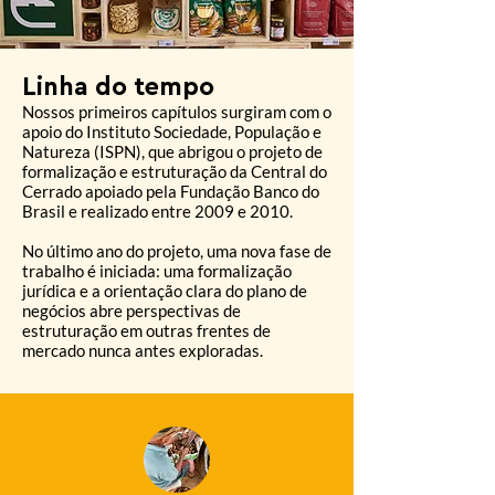
Linha do tempo
Nossos primeiros capítulos surgiram com o
apoio do Instituto Sociedade, População e
Natureza (ISPN), que abrigou o projeto de
formalização e estruturação da Central do
Cerrado apoiado pela Fundação Banco do
Brasil e realizado entre 2009 e 2010.
No último ano do projeto, uma nova fase de
trabalho é iniciada: uma formalização
jurídica e a orientação clara do plano de
negócios abre perspectivas de
estruturação em outras frentes de
mercado nunca antes exploradas.