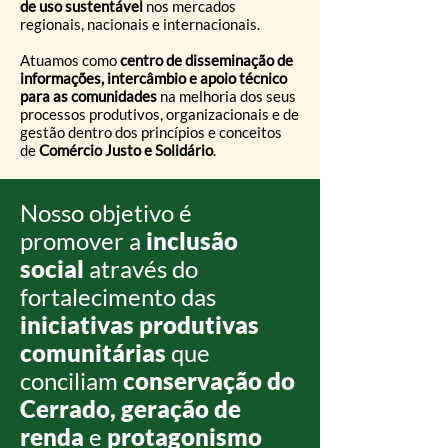
de uso sustentável
nos mercados
regionais, nacionais e internacionais.
Atuamos como
centro de disseminação de
informações, intercâmbio e apoio técnico
para as comunidades
na melhoria dos seus
processos produtivos, organizacionais e de
gestão dentro dos princípios e conceitos
de
Comércio Justo e Solidário
.
Nosso objetivo é
promover a
inclusão
social
através do
fortalecimento das
iniciativas produtivas
comunitárias
que
conciliam
conservação do
Cerrado, geração de
renda
e
protagonismo