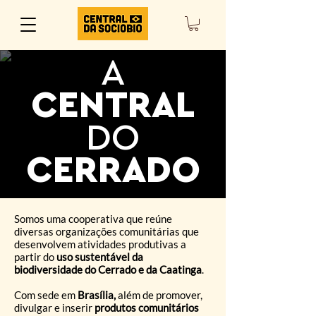
A
CENTRAL
DO
CERRADO
Somos uma cooperativa que reúne
diversas organizações comunitárias que
desenvolvem atividades produtivas a
partir do
uso sustentável da
biodiversidade do Cerrado e da Caatinga
.
Com sede em
Brasília,
além de promover,
divulgar e inserir
produtos comunitários