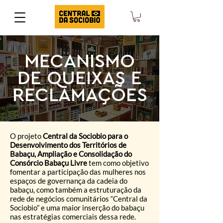
MECANISMO
DE QUEIXAS E
RECLAMAÇÕES
O projeto
Central da Sociobio para o
Desenvolvimento dos Territórios de
Babaçu, Ampliação e Consolidação do
Consórcio Babaçu Livre
tem como objetivo
fomentar a participação das mulheres nos
espaços de governança da cadeia do
babaçu, como também a estruturação da
rede de negócios comunitários “Central da
Sociobio” e uma maior inserção do babaçu
nas estratégias comerciais dessa rede.