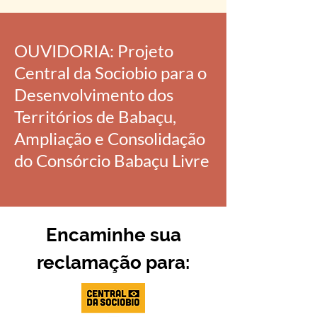
OUVIDORIA: Projeto
Central da Sociobio para o
Desenvolvimento dos
Territórios de Babaçu,
Ampliação e Consolidação
do Consórcio Babaçu Livre
Encaminhe sua
reclamação para: