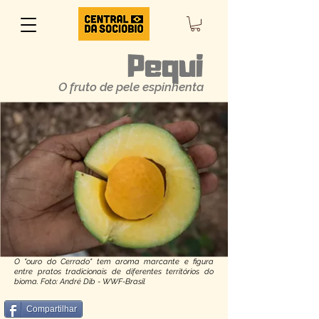
Pequi
O fruto de pele espinhenta
O "ouro do Cerrado" tem aroma marcante e figura
entre pratos tradicionais de diferentes territórios do
bioma. Foto: André Dib - WWF-Brasil
Compartilhar