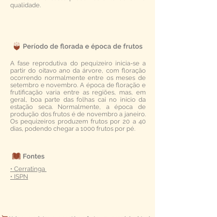
qualidade.
A fase reprodutiva do pequizeiro inicia-se a
partir do oitavo ano da árvore, com floração
ocorrendo normalmente entre os meses de
setembro e novembro. A época de floração e
frutificação varia entre as regiões, mas, em
geral, boa parte das folhas cai no início da
estação seca. Normalmente, a época de
produção dos frutos é de novembro a janeiro.
Os pequizeiros produzem frutos por 20 a 40
dias, podendo chegar a 1000 frutos por pé.
• Cerratinga
• ISPN