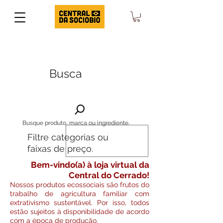
Busca
Busque produto, marca ou ingrediente.
Filtre categorias ou
faixas de preço.
Bem-vindo(a) à loja virtual da
Central do Cerrado!
Nossos produtos ecossociais são frutos do
trabalho de agricultura familiar com
extrativismo sustentável. Por isso, todos
estão sujeitos à disponibilidade de acordo
com a época de produção.