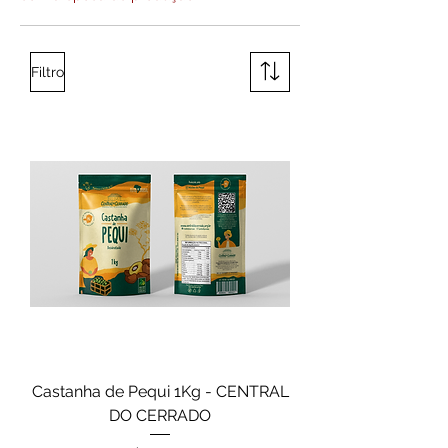
Filtro
Castanha de Pequi 1Kg - CENTRAL
DO CERRADO