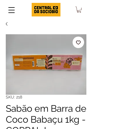
SKU: 218
Sabão em Barra de
Coco Babaçu 1kg -