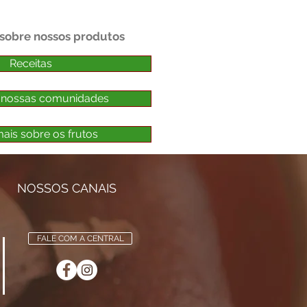
 sobre nossos produtos
Receitas
 nossas comunidades
ais sobre os frutos
NOSSOS CANAIS
FALE COM A CENTRAL