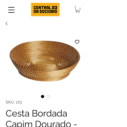
SKU: 173
Cesta Bordada
Capim Dourado -