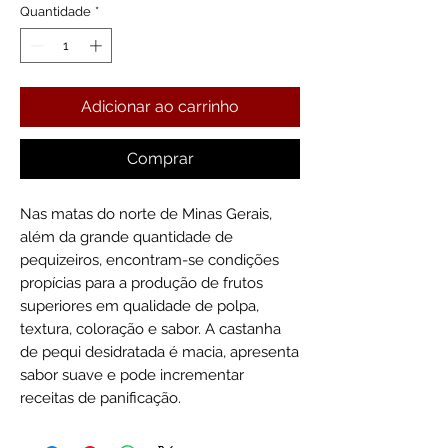
Quantidade
*
Adicionar ao carrinho
Comprar
Nas matas do norte de Minas Gerais,
além da grande quantidade de
pequizeiros, encontram-se condições
propícias para a produção de frutos
superiores em qualidade de polpa,
textura, coloração e sabor. A castanha
de pequi desidratada é macia, apresenta
sabor suave e pode incrementar
receitas de panificação.