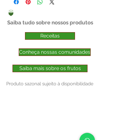
Saiba tudo sobre nossos produtos
Receitas
Conheça nossas comunidades
Saiba mais sobre os frutos
Produto sazonal sujeito à disponibilidade
NOSSOS CANAIS
FALE COM A CENTRAL