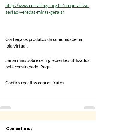
http://www.cerratinga.org.br/cooperativa-
sertao-veredas-minas-gerais/
Conheça os produtos da comunidade na 
loja virtual.
Saiba mais sobre os ingredientes utilizados 
pela comunidade
: Pequi.
Confira receitas com os frutos 
Comentários