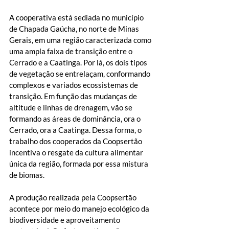
A cooperativa está sediada no município 
de Chapada Gaúcha, no norte de Minas 
Gerais, em uma região caracterizada como 
uma ampla faixa de transição entre o 
Cerrado e a Caatinga. Por lá, os dois tipos 
de vegetação se entrelaçam, conformando 
complexos e variados ecossistemas de 
transição. Em função das mudanças de 
altitude e linhas de drenagem, vão se 
formando as áreas de dominância, ora o 
Cerrado, ora a Caatinga. Dessa forma, o 
trabalho dos cooperados da Coopsertão 
incentiva o resgate da cultura alimentar 
única da região, formada por essa mistura 
de biomas. 
A produção realizada pela Coopsertão 
acontece por meio do manejo ecológico da 
biodiversidade e aproveitamento 