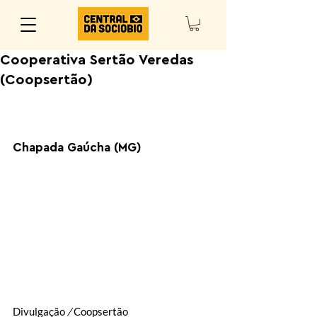
Cooperativa Sertão Veredas
(Coopsertão)
Chapada Gaúcha (MG)
Divulgação
 / 
Coopsertão