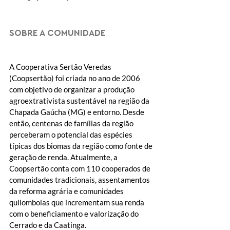
SOBRE A COMUNIDADE
A Cooperativa Sertão Veredas 
(Coopsertão) foi criada no ano de 2006 
com objetivo de organizar a produção 
agroextrativista sustentável na região da 
Chapada Gaúcha (MG) e entorno. Desde 
então, centenas de famílias da região 
perceberam o potencial das espécies 
típicas dos biomas da região como fonte de 
geração de renda. Atualmente, a 
Coopsertão conta com 110 cooperados de 
comunidades tradicionais, assentamentos 
da reforma agrária e comunidades 
quilombolas que incrementam sua renda 
com o beneficiamento e valorização do 
Cerrado e da Caatinga. 