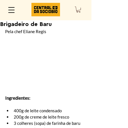
Brigadeiro de Baru
Pela chef Eliane Regis 
Ingredientes:
400g de leite condensado 
200g de creme de leite fresco 
3 colheres (sopa) de farinha de baru 