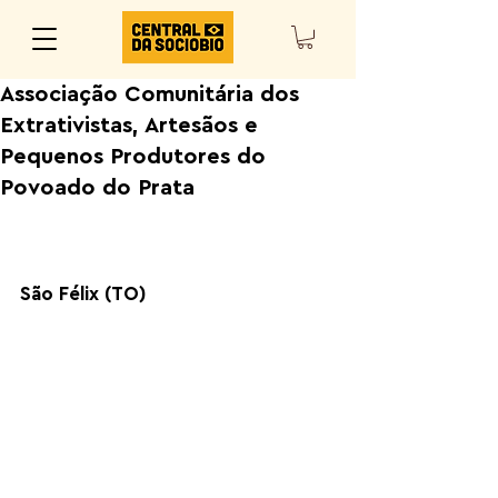
Associação Comunitária dos
Extrativistas, Artesãos e
Pequenos Produtores do
Povoado do Prata
São Félix (TO)