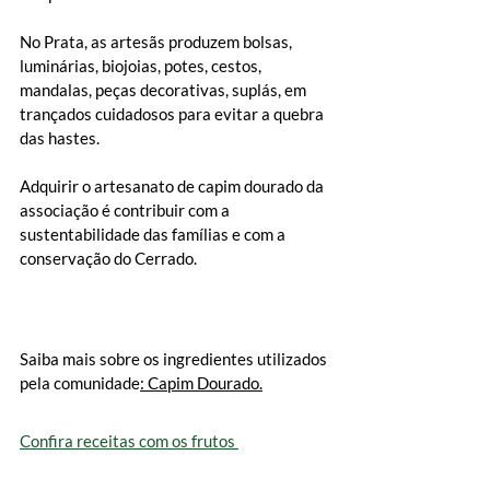
No Prata, as artesãs produzem bolsas, 
luminárias, biojoias, potes, cestos, 
mandalas, peças decorativas, suplás, em 
trançados cuidadosos para evitar a quebra 
das hastes.
Adquirir o artesanato de capim dourado da 
associação é contribuir com a 
sustentabilidade das famílias e com a 
conservação do Cerrado
.
Saiba mais sobre os ingredientes utilizados 
pela comunidade
: Capim Dourado.
Confira receitas com os frutos 