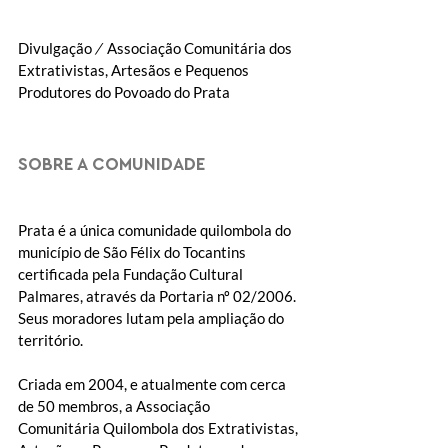
Divulgação
 / 
 Associação Comunitária dos 
Extrativistas, Artesãos e Pequenos 
Produtores do Povoado do Prata
SOBRE A COMUNIDADE
Prata é a única comunidade quilombola do 
município de São Félix do Tocantins 
certificada pela Fundação Cultural 
Palmares, através da Portaria nº 02/2006. 
Seus moradores lutam pela ampliação do 
território.
Criada em 2004, e atualmente com cerca 
de 50 membros, a Associação
Comunitária Quilombola dos Extrativistas, 