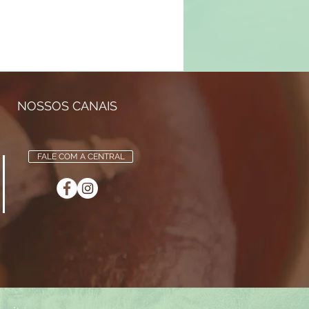
NOSSOS CANAIS
FALE COM A CENTRAL