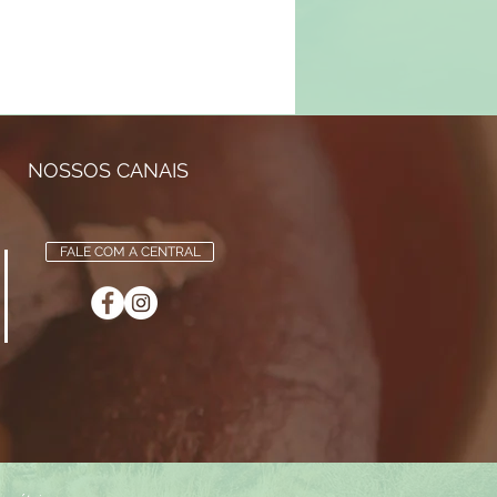
NOSSOS CANAIS
FALE COM A CENTRAL