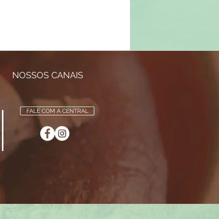
NOSSOS CANAIS
FALE COM A CENTRAL