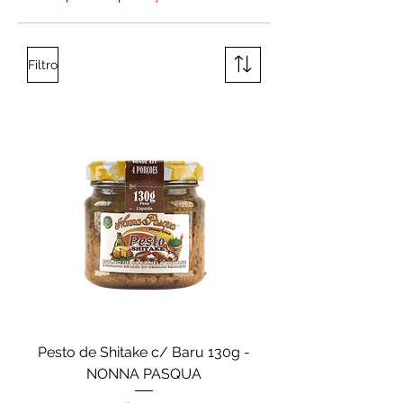
Filtro
Pesto de Shitake c/ Baru 130g -
NONNA PASQUA