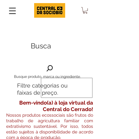
Busca
Busque produto, marca ou ingrediente.
Filtre categorias ou
faixas de preço.
Bem-vindo(a) à loja virtual da
Central do Cerrado!
Nossos produtos ecossociais são frutos do
trabalho de agricultura familiar com
extrativismo sustentável. Por isso, todos
estão sujeitos à disponibilidade de acordo
com a época de produção.