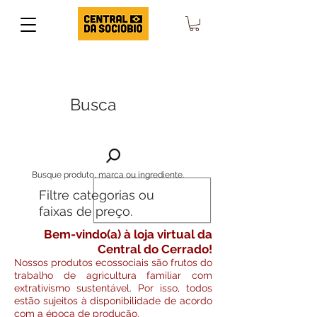
Busca
Busque produto, marca ou ingrediente.
Filtre categorias ou
faixas de preço.
Bem-vindo(a) à loja virtual da
Central do Cerrado!
Nossos produtos ecossociais são frutos do
trabalho de agricultura familiar com
extrativismo sustentável. Por isso, todos
estão sujeitos à disponibilidade de acordo
com a época de produção.