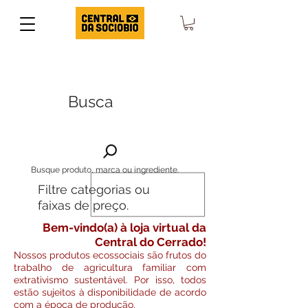
Busca
Busque produto, marca ou ingrediente.
Filtre categorias ou
faixas de preço.
Bem-vindo(a) à loja virtual da
Central do Cerrado!
Nossos produtos ecossociais são frutos do
trabalho de agricultura familiar com
extrativismo sustentável. Por isso, todos
estão sujeitos à disponibilidade de acordo
com a época de produção.