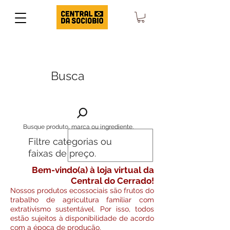
Busca
Busque produto, marca ou ingrediente.
Filtre categorias ou
faixas de preço.
Bem-vindo(a) à loja virtual da
Central do Cerrado!
Nossos produtos ecossociais são frutos do
trabalho de agricultura familiar com
extrativismo sustentável. Por isso, todos
estão sujeitos à disponibilidade de acordo
com a época de produção.