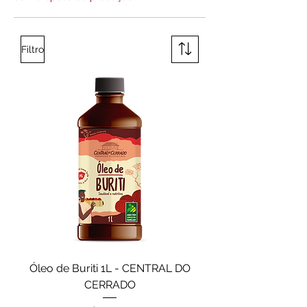
Filtro
Óleo de Buriti 1L - CENTRAL DO
CERRADO