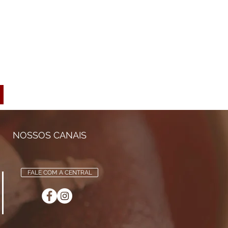
NOSSOS CANAIS
FALE COM A CENTRAL