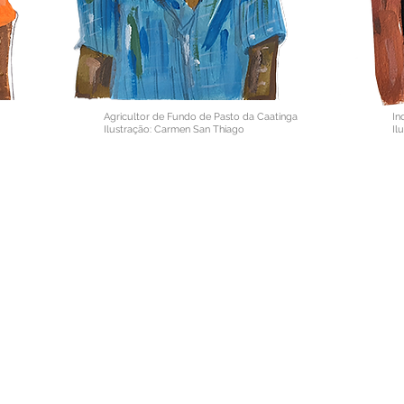
Agricultor de Fundo de Pasto da Caatinga
In
Ilustração: Carmen San Thiago
Il