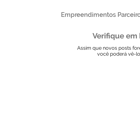
Empreendimentos Parceir
Verifique em
Assim que novos posts for
você poderá vê-lo