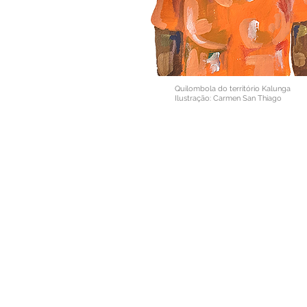
Quilombola do território Kalunga
Ilustração: Carmen San Thiago