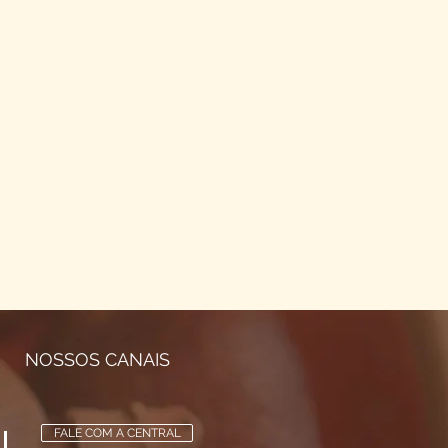
NOSSOS CANAIS
FALE COM A CENTRAL