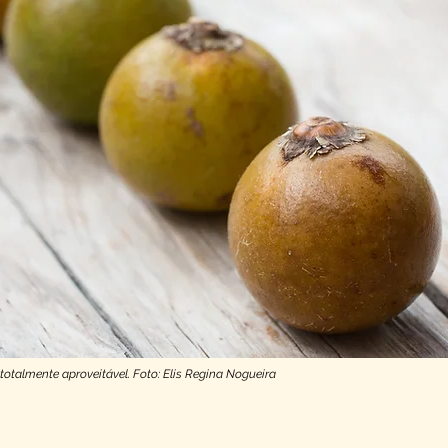
otalmente aproveitável. Foto: Elis Regina Nogueira