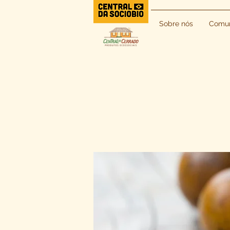
Sobre nós
Comun