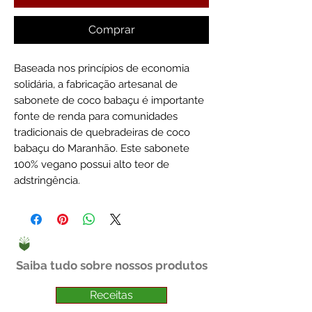
Comprar
Baseada nos princípios de economia
solidária, a fabricação artesanal de
sabonete de coco babaçu é importante
fonte de renda para comunidades
tradicionais de quebradeiras de coco
babaçu do Maranhão. Este sabonete
100% vegano possui alto teor de
adstringência.
Saiba tudo sobre nossos produtos
Receitas