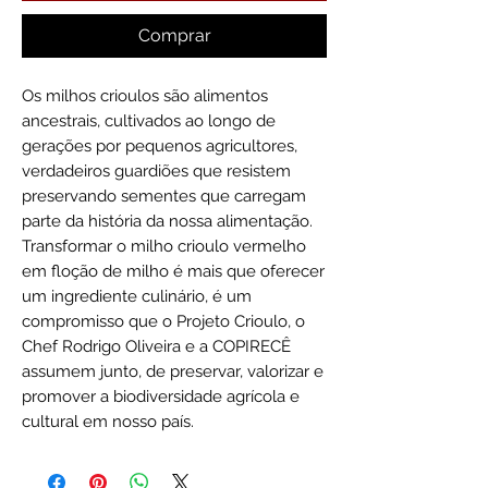
Comprar
Os milhos crioulos são alimentos
ancestrais, cultivados ao longo de
gerações por pequenos agricultores,
verdadeiros guardiões que resistem
preservando sementes que carregam
parte da história da nossa alimentação.
Transformar o milho crioulo vermelho
em floção de milho é mais que oferecer
um ingrediente culinário, é um
compromisso que o Projeto Crioulo, o
Chef Rodrigo Oliveira e a COPIRECÊ
assumem junto, de preservar, valorizar e
promover a biodiversidade agrícola e
cultural em nosso país.