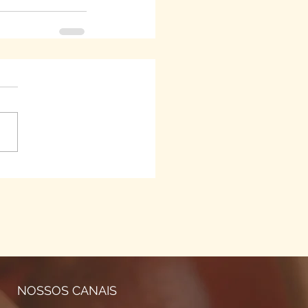
NOSSOS CANAIS