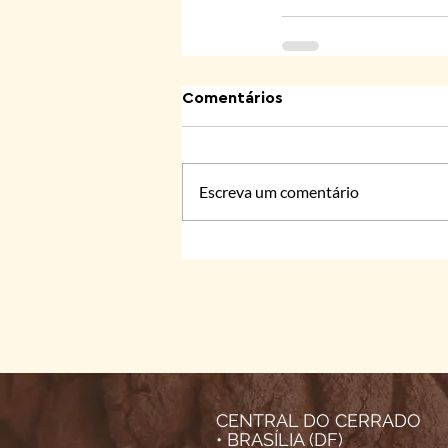
Comentários
Escreva um comentário
CENTRAL DO CERRADO
• BRASÍLIA (DF)